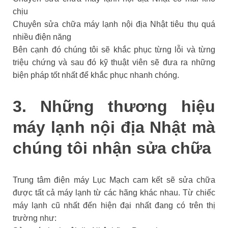
chịu
Chuyên sửa chữa máy lạnh nội địa Nhật tiêu thụ quá
nhiều điện năng
Bên cạnh đó chúng tôi sẽ khắc phục từng lỗi và từng
triệu chứng và sau đó kỹ thuật viên sẽ đưa ra những
biện pháp tốt nhất để khắc phục nhanh chóng.
3. Những thương hiệu
máy lạnh nội địa Nhật mà
chúng tôi nhận sửa chữa
Trung tâm điện máy Lục Mạch cam kết sẽ sửa chữa
được tất cả máy lạnh từ các hãng khác nhau. Từ chiếc
máy lạnh cũ nhất đến hiện đại nhất đang có trên thị
trường như: