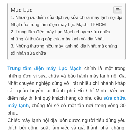
Mục Lục
1. Những ưu điểm của dịch vụ sửa chữa máy lạnh nội địa
Nhật của trung tâm điện máy Lục Mạch- TPHCM
2. Trung tâm điện máy Lục Mạch chuyên sửa chữa
những lỗi thường gặp của máy lạnh nội địa Nhật
3. Những thương hiệu máy lạnh nội địa Nhật mà chúng
tôi nhận sửa chữa
Trung tâm điện máy Lục Mạch
chính là một trong
những đơn vị sửa chữa và bảo hành máy lạnh nội địa
Nhật chuyên nghiệp cùng với rất nhiều chi nhánh khắp
các quận huyện tại thành phố Hồ Chí Minh. Với ưu
điểm này thì khi quý khách hàng có nhu cầu
sửa chữa
máy lạnh
, chúng tôi sẽ có mặt tận nơi trong vòng 30
phút.
Chiếc máy lạnh nội địa luôn được người tiêu dùng yêu
thích bởi công suất làm việc và giá thành phải chăng.