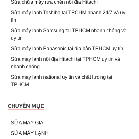
Sửa chữa máy rửa chén nội địa Hitachi
Sửa máy lạnh Toshiba tại TPCHM nhanh 24/7 và uy
tín
Sửa máy lạnh Samsung tại TPHCM nhanh chóng và
uy tín
Sửa máy lạnh Panasonic tại địa bàn TPHCM uy tín
Sửa máy lạnh nội địa Hitachi tại TPHCM uy tín và
nhanh chóng
Sửa máy lạnh national uy tín và chất lượng tại
TPHCM
CHUYÊN MỤC
SỬA MÁY GIẶT
SỬA MÁY LẠNH