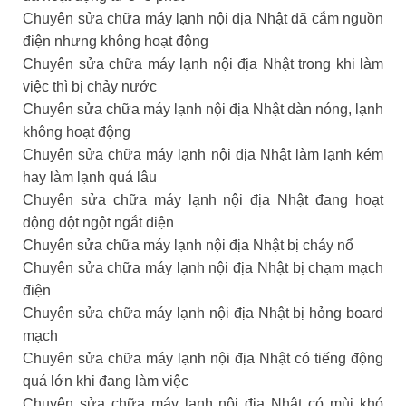
Chuyên sửa chữa máy lạnh nội địa Nhật đã cắm nguồn
điện nhưng không hoạt động
Chuyên sửa chữa máy lạnh nội địa Nhật trong khi làm
việc thì bị chảy nước
Chuyên sửa chữa máy lạnh nội địa Nhật dàn nóng, lạnh
không hoạt động
Chuyên sửa chữa máy lạnh nội địa Nhật làm lạnh kém
hay làm lạnh quá lâu
Chuyên sửa chữa máy lạnh nội địa Nhật đang hoạt
động đột ngột ngắt điện
Chuyên sửa chữa máy lạnh nội địa Nhật bị cháy nổ
Chuyên sửa chữa máy lạnh nội địa Nhật bị chạm mạch
điện
Chuyên sửa chữa máy lạnh nội địa Nhật bị hỏng board
mạch
Chuyên sửa chữa máy lạnh nội địa Nhật có tiếng động
quá lớn khi đang làm việc
Chuyên sửa chữa máy lạnh nội địa Nhật có mùi khó