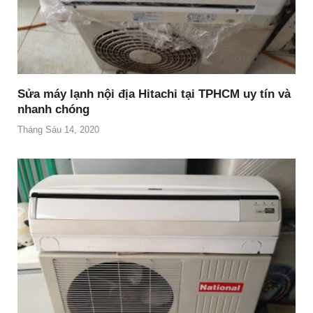
Sửa máy lạnh nội địa Hitachi tại TPHCM uy tín và
nhanh chóng
Tháng Sáu 14, 2020