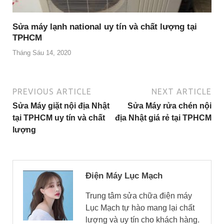
Sửa máy lạnh national uy tín và chất lượng tại
TPHCM
Tháng Sáu 14, 2020
PREVIOUS ARTICLE
NEXT ARTICLE
Sửa Máy giặt nội địa Nhật
Sửa Máy rửa chén nội
tại TPHCM uy tín và chất
địa Nhật giá rẻ tại TPHCM
lượng
Điện Máy Lục Mạch
Trung tâm sửa chữa điện máy
Lục Mạch tự hào mang lại chất
lượng và uy tín cho khách hàng.