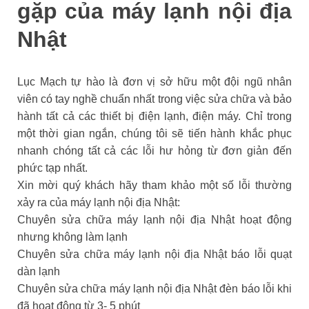
gặp của máy lạnh nội địa
Nhật
Lục Mạch tự hào là đơn vị sở hữu một đội ngũ nhân
viên có tay nghề chuẩn nhất trong việc sửa chữa và bảo
hành tất cả các thiết bị điện lạnh, điện máy. Chỉ trong
một thời gian ngắn, chúng tôi sẽ tiến hành khắc phục
nhanh chóng tất cả các lỗi hư hỏng từ đơn giản đến
phức tạp nhất.
Xin mời quý khách hãy tham khảo một số lỗi thường
xảy ra của máy lạnh nội địa Nhật:
Chuyên sửa chữa máy lạnh nội địa Nhật hoạt động
nhưng không làm lạnh
Chuyên sửa chữa máy lạnh nội địa Nhật báo lỗi quạt
dàn lạnh
Chuyên sửa chữa máy lạnh nội địa Nhật đèn báo lỗi khi
đã hoạt động từ 3- 5 phút