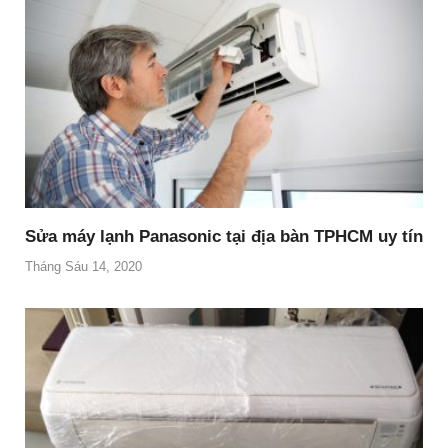
Sửa máy lạnh Panasonic tại địa bàn TPHCM uy tín
Tháng Sáu 14, 2020