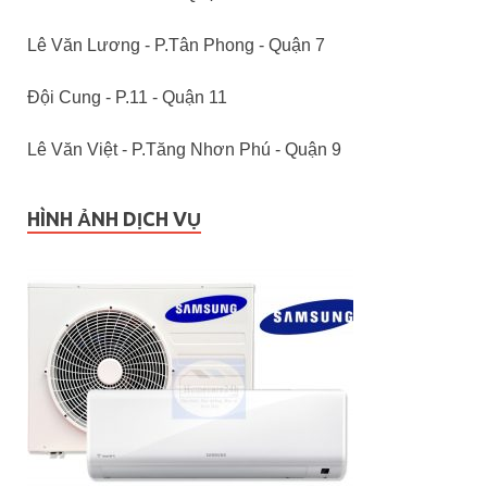
Lê Văn Lương - P.Tân Phong - Quận 7
Đội Cung - P.11 - Quận 11
Lê Văn Việt - P.Tăng Nhơn Phú - Quận 9
HÌNH ẢNH DỊCH VỤ