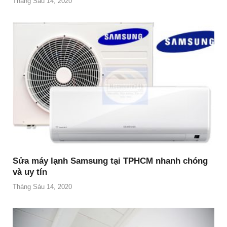
Tháng Sáu 14, 2020
Sửa máy lạnh Samsung tại TPHCM nhanh chóng
và uy tín
Tháng Sáu 14, 2020