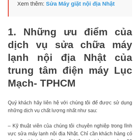
Xem thêm:
Sửa Máy giặt nội địa Nhật
1. Những ưu điểm của
dịch vụ sửa chữa máy
lạnh nội địa Nhật của
trung tâm điện máy Lục
Mạch- TPHCM
Quý khách hãy liên hệ với chúng tôi để được sử dụng
những dịch vụ chất lượng nhất như sau:
– Kỹ thuật viên của chúng tôi chuyên nghiệp trong lĩnh
vực sửa máy lạnh nội địa Nhật. Chỉ cần khách hàng có