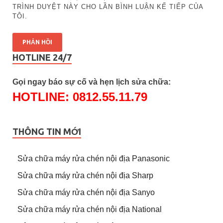
TRÌNH DUYỆT NÀY CHO LẦN BÌNH LUẬN KẾ TIẾP CỦA
TÔI.
HOTLINE 24/7
Gọi ngay báo sự cố và hẹn lịch sửa chữa:
HOTLINE: 0812.55.11.79
THÔNG TIN MỚI
Sửa chữa máy rửa chén nội địa Panasonic
Sửa chữa máy rửa chén nội địa Sharp
Sửa chữa máy rửa chén nội địa Sanyo
Sửa chữa máy rửa chén nội địa National