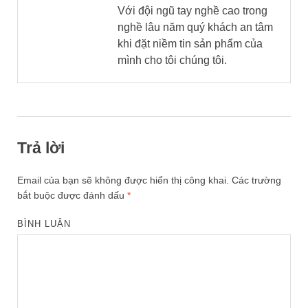
Với đội ngũ tay nghề cao trong
nghề lâu năm quý khách an tâm
khi đặt niềm tin sản phẩm của
mình cho tôi chúng tôi.
Trả lời
Email của bạn sẽ không được hiển thị công khai.
Các trường
bắt buộc được đánh dấu
*
BÌNH LUẬN